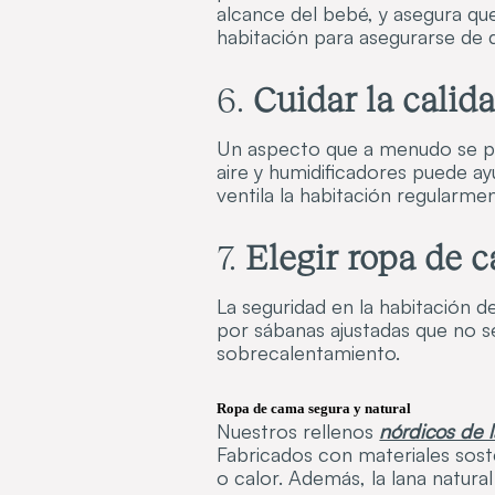
alcance del bebé, y asegura qu
habitación para asegurarse de 
6.
Cuidar la calida
Un aspecto que a menudo se pasa
aire y humidificadores puede ay
ventila la habitación regularme
7.
Elegir ropa de
La seguridad en la habitación 
por sábanas ajustadas que no s
sobrecalentamiento.
Ropa de cama segura y natural
Nuestros rellenos
nórdicos de 
Fabricados con materiales soste
o calor. Además, la lana natural