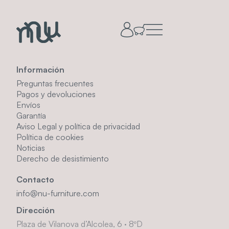
Información
Preguntas frecuentes
Pagos y devoluciones
Envíos
Garantía
Aviso Legal y política de privacidad
Política de cookies
Noticias
Derecho de desistimiento
Contacto
info@nu-furniture.com
Dirección
Plaza de Vilanova d’Alcolea, 6 · 8ºD