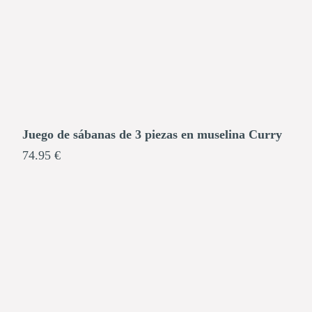
Juego de sábanas de 3 piezas en muselina Curry
74.95 €