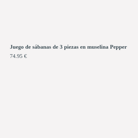
Juego de sábanas de 3 piezas en muselina Pepper
74.95 €