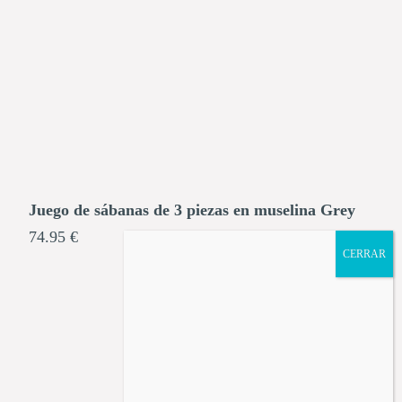
Juego de sábanas de 3 piezas en muselina Grey
74.95 €