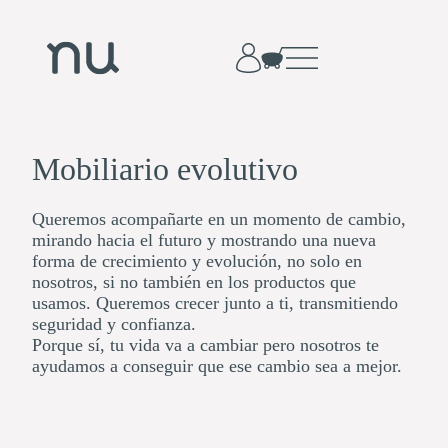
Mobiliario evolutivo
Queremos acompañarte en un momento de cambio,
mirando hacia el futuro y mostrando una nueva
forma de crecimiento y evolución, no solo en
nosotros, si no también en los productos que
usamos. Queremos crecer junto a ti, transmitiendo
seguridad y confianza.
Porque sí, tu vida va a cambiar pero nosotros te
ayudamos a conseguir que ese cambio sea a mejor.