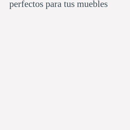
perfectos para tus muebles