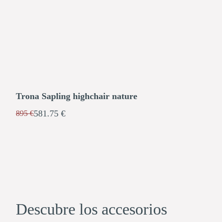
Trona Sapling highchair nature
581.75 €
895 €
Descubre los accesorios