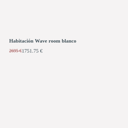
Habitación Wave room blanco
1751.75 €
2695 €