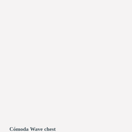
Cómoda Wave chest