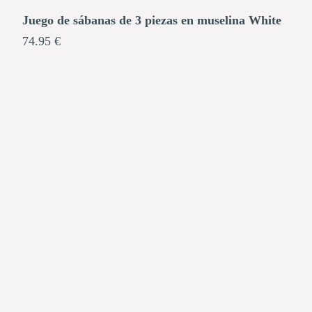
Juego de sábanas de 3 piezas en muselina White
74.95 €