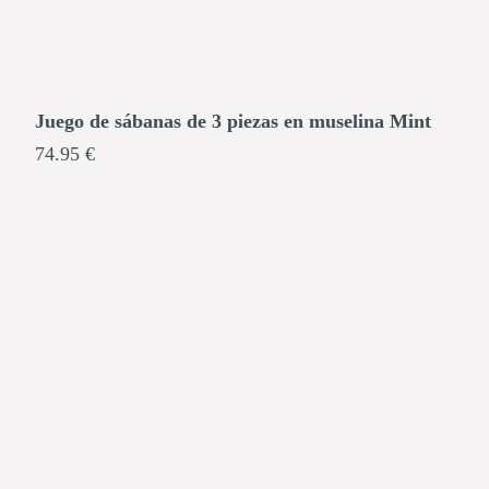
Juego de sábanas de 3 piezas en muselina Mint
74.95 €